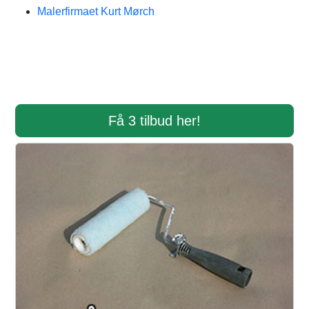
Malerfirmaet Kurt Mørch
Få 3 tilbud her!