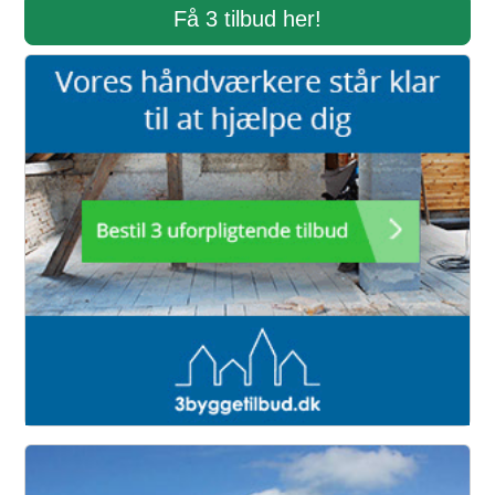
Få 3 tilbud her!