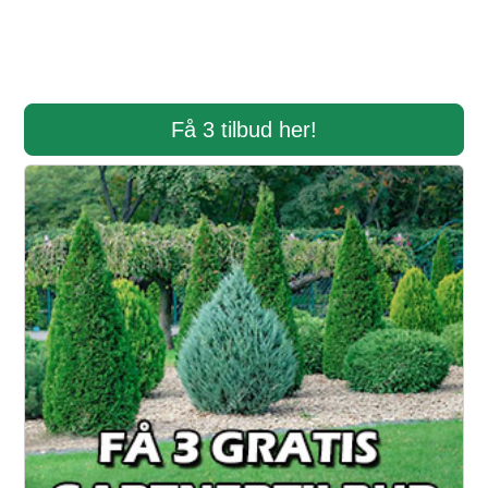
Få 3 tilbud her!