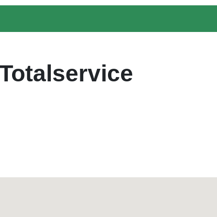
Totalservice