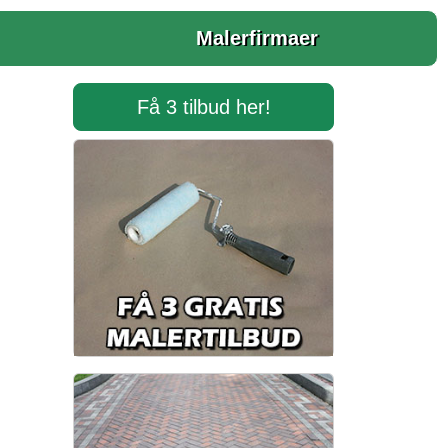
Malerfirmaer
Få 3 tilbud her!