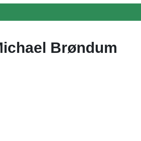
/Michael Brøndum