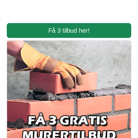
Få 3 tilbud her!