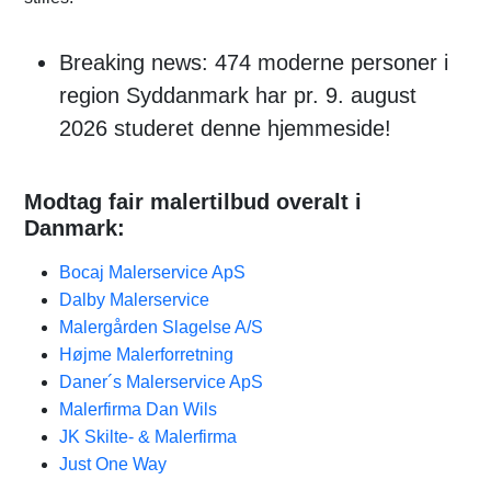
Breaking news: 474 moderne personer i
region Syddanmark har pr. 9. august
2026 studeret denne hjemmeside!
Modtag fair malertilbud overalt i
Danmark:
Bocaj Malerservice ApS
Dalby Malerservice
Malergården Slagelse A/S
Højme Malerforretning
Daner´s Malerservice ApS
Malerfirma Dan Wils
JK Skilte- & Malerfirma
Just One Way