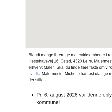
Blandt mange ihærdige malervirksomheder i re
Hestehavevej 16, Osted, 4320 Lejre. Malermes
erhverv: Maler. Skal du finde flere fakta om 
cvr.dk
. Malermester Michelle har løst utallige 
der stilles.
Pr. 6. august 2026 var denne oply
kommune!