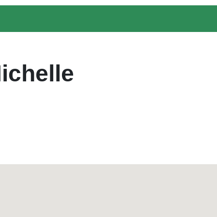
ichelle