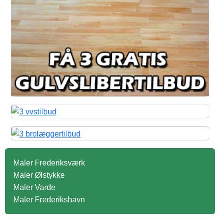
Maler Frederiksværk
Maler Ølstykke
Maler Varde
Maler Frederikshavn