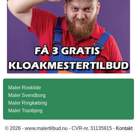
Maler Roskilde
Maler Svendborg
Maler Ringkøbing
Maler Tranbjerg
© 2026 - www.malertilbud.nu - CVR-nr. 31135915 -
Kontakt