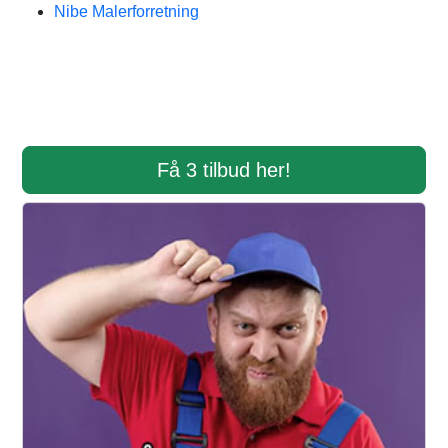
Nibe Malerforretning
Få 3 tilbud her!