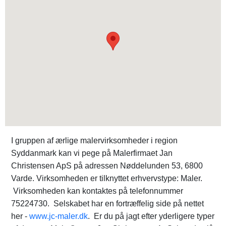
I gruppen af ærlige malervirksomheder i region
Syddanmark kan vi pege på Malerfirmaet Jan
Christensen ApS på adressen Nøddelunden 53, 6800
Varde. Virksomheden er tilknyttet erhvervstype: Maler.
Virksomheden kan kontaktes på telefonnummer
75224730. Selskabet har en fortræffelig side på nettet
her -
www.jc-maler.dk
. Er du på jagt efter yderligere typer