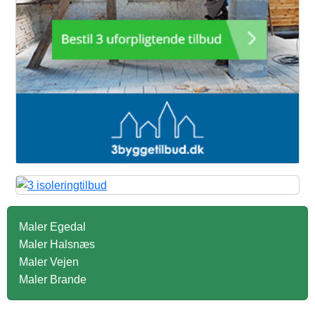
Maler Egedal
Maler Halsnæs
Maler Vejen
Maler Brande