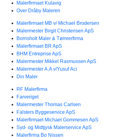
Malerfirmaet Kulavig
Over Dråby Maleren
Malerfirmaet MB v/ Michael Brodersen
Malermester Birgit Christensen ApS
Borrisholt Maler & Tømrerfirma
Malerfirmaet BR ApS
BHM Entreprise ApS
Malermester Mikkel Rasmussen ApS
Malermester A.A v/Yusuf Aci
Din Maler
RF Malerfirma
Farveriget
Malermester Thomas Carlsen
Falsters Byggeservice ApS
Malerfirmaet Michael Gommesen ApS
Syd- og Midtjysk Malerservice ApS
Malerfirma Bo Nissen