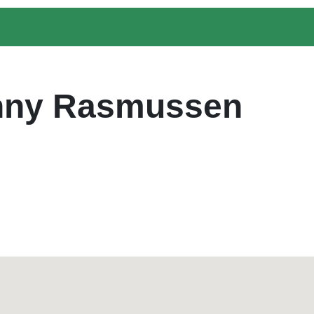
onny Rasmussen