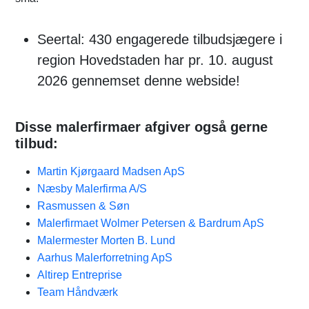
Seertal: 430 engagerede tilbudsjægere i
region Hovedstaden har pr. 10. august
2026 gennemset denne webside!
Disse malerfirmaer afgiver også gerne
tilbud:
Martin Kjørgaard Madsen ApS
Næsby Malerfirma A/S
Rasmussen & Søn
Malerfirmaet Wolmer Petersen & Bardrum ApS
Malermester Morten B. Lund
Aarhus Malerforretning ApS
Altirep Entreprise
Team Håndværk